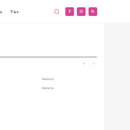
a
Více
Reklama
Reklama