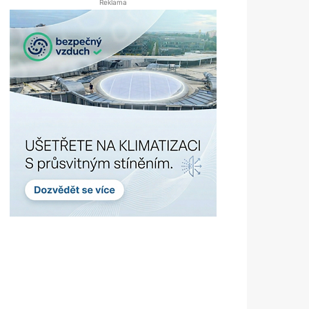
Reklama