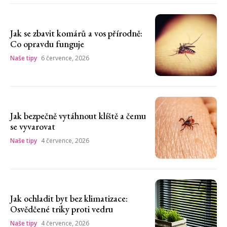
Jak se zbavit komárů a vos přírodně:
Co opravdu funguje
Naše tipy
6 července, 2026
Jak bezpečně vytáhnout klíště a čemu
se vyvarovat
Naše tipy
4 července, 2026
Jak ochladit byt bez klimatizace:
Osvědčené triky proti vedru
Naše tipy
4 července, 2026