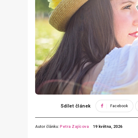
Sdílet článek
Facebook
Autor článku:
Petra Zajícova
19 května, 2026