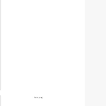
Reklama