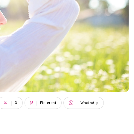
X
Pinterest
WhatsApp