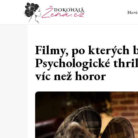
Novi
Filmy, po kterých 
Psychologické thril
víc než horor