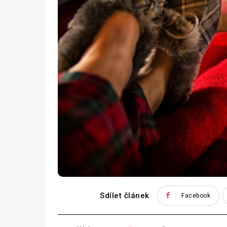
Sdílet článek
Facebook