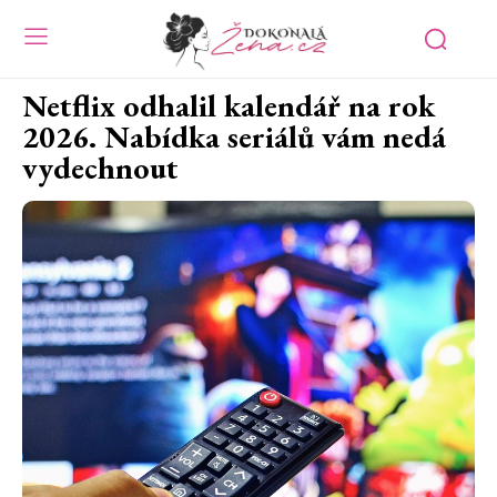
Netflix odhalil kalendář na rok
2026. Nabídka seriálů vám nedá
vydechnout