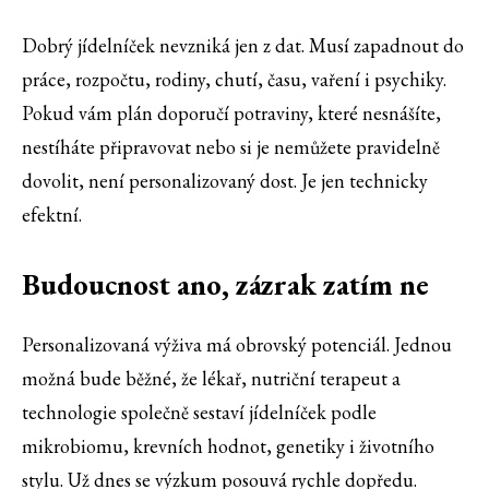
Dobrý jídelníček nevzniká jen z dat. Musí zapadnout do
práce, rozpočtu, rodiny, chutí, času, vaření i psychiky.
Pokud vám plán doporučí potraviny, které nesnášíte,
nestíháte připravovat nebo si je nemůžete pravidelně
dovolit, není personalizovaný dost. Je jen technicky
efektní.
Budoucnost ano, zázrak zatím ne
Personalizovaná výživa má obrovský potenciál. Jednou
možná bude běžné, že lékař, nutriční terapeut a
technologie společně sestaví jídelníček podle
mikrobiomu, krevních hodnot, genetiky i životního
stylu. Už dnes se výzkum posouvá rychle dopředu.