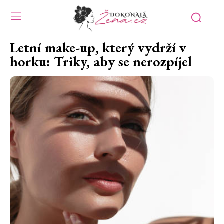
Letní make-up, který vydrží v
horku: Triky, aby se nerozpíjel