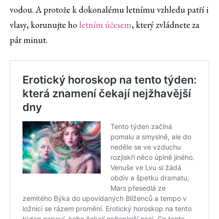
vodou. A protože k dokonalému letnímu vzhledu patří i
vlasy, korunujte ho
letním účesem
, který zvládnete za
pár minut.