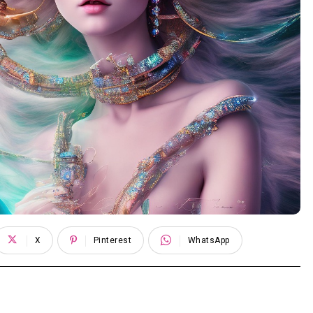
X
Pinterest
WhatsApp