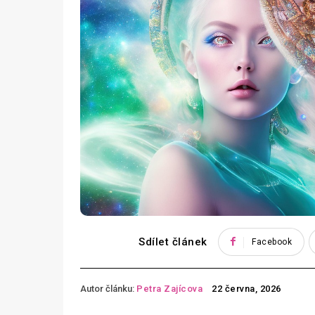
Sdílet článek
Facebook
Autor článku:
Petra Zajícova
22 června, 2026