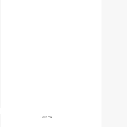
Reklama