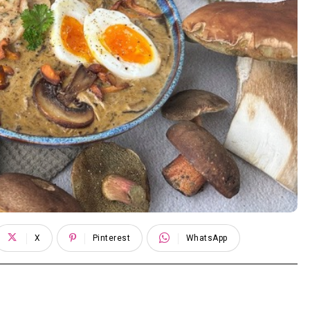
X
Pinterest
WhatsApp