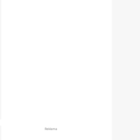
Reklama