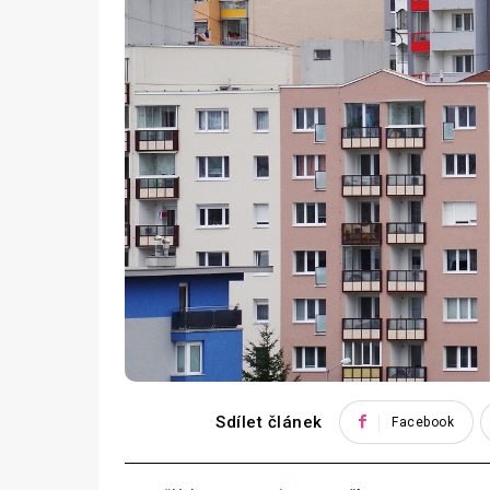
Sdílet článek
Facebook