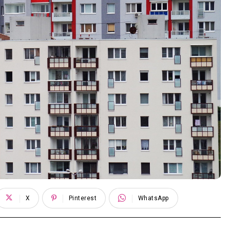
X
Pinterest
WhatsApp