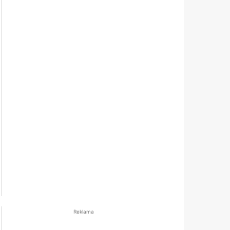
Reklama