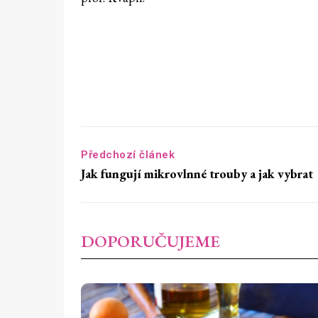
Předchozí článek
Jak fungují mikrovlnné trouby a jak vybrat
DOPORUČUJEME