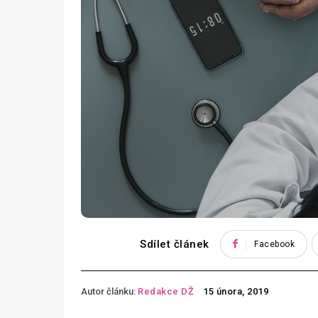
Sdílet článek
Facebook
Autor článku:
Redakce DŽ
15 února, 2019