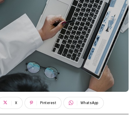
X
Pinterest
WhatsApp