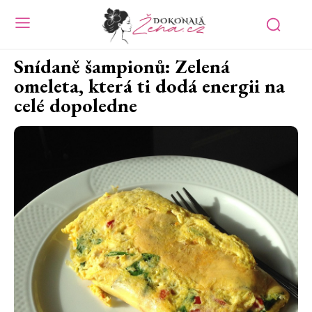
Snídaně šampionů: Zelená
omeleta, která ti dodá energii na
celé dopoledne