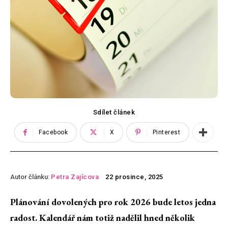
Sdílet článek
Facebook
X
Pinterest
Autor článku:
Petra Zajícova
22 prosince, 2025
Plánování dovolených pro rok 2026 bude letos jedna
radost. Kalendář nám totiž nadělil hned několik