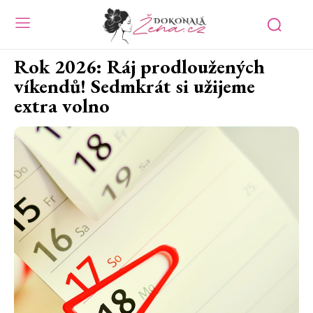
Rok 2026: Ráj prodloužených
víkendů! Sedmkrát si užijeme
extra volno