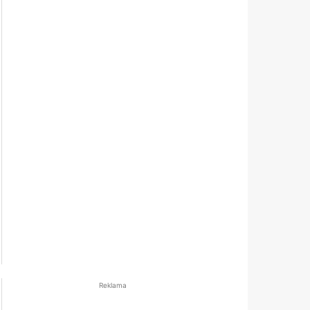
Reklama