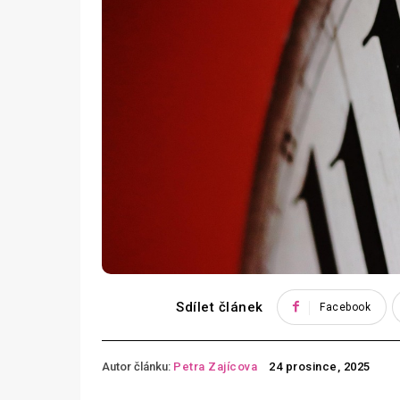
Sdílet článek
Facebook
Autor článku:
Petra Zajícova
24 prosince, 2025