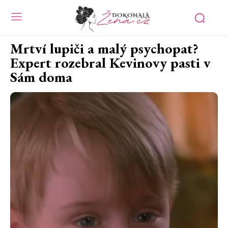
Mrtví lupiči a malý psychopat?
Expert rozebral Kevinovy pasti v
Sám doma