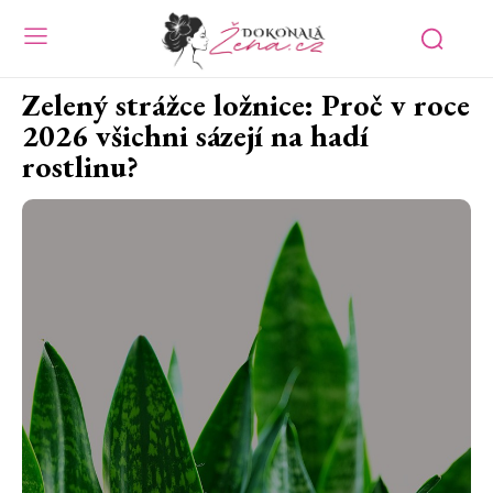
Zelený strážce ložnice: Proč v roce
2026 všichni sázejí na hadí
rostlinu?