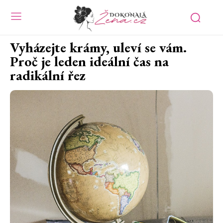
Vyházejte krámy, uleví se vám.
Proč je leden ideální čas na
radikální řez