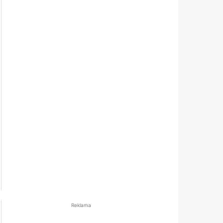
Reklama