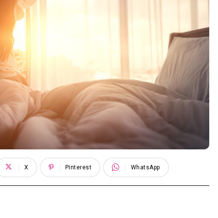
X
Pinterest
WhatsApp