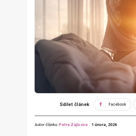
Sdílet článek
Facebook
Autor článku:
Petra Zajícova
1 února, 2026