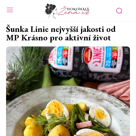
Šunka Linie nejvyšší jakosti od
MP Krásno pro aktivní život