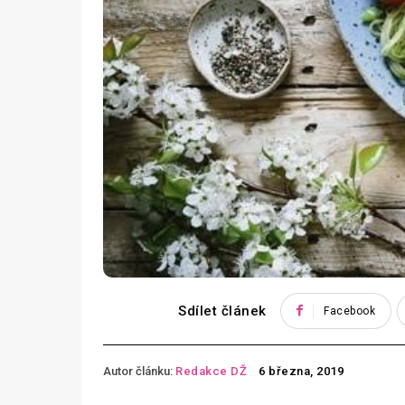
Sdílet článek
Facebook
Autor článku:
Redakce DŽ
6 března, 2019