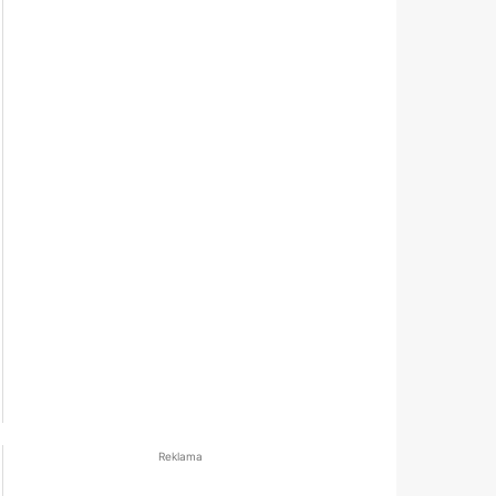
Reklama