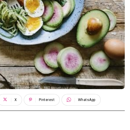
X
Pinterest
WhatsApp