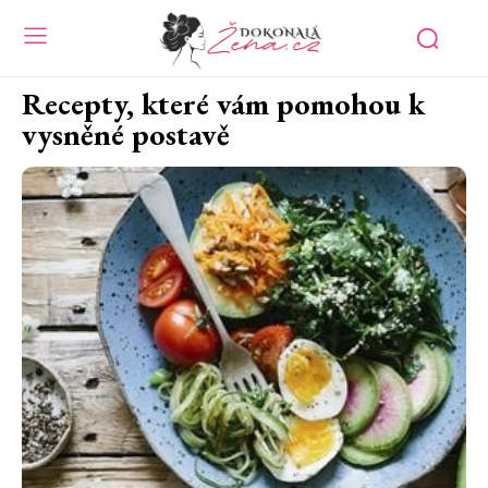
Recepty, které vám pomohou k
vysněné postavě