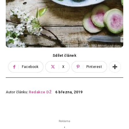
Sdílet článek
Facebook
X
Pinterest
Autor článku:
Redakce DŽ
6 března, 2019
Reklama
'