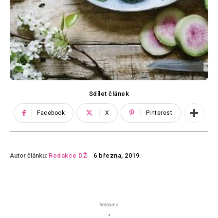
Sdílet článek
Facebook
X
Pinterest
Autor článku:
Redakce DŽ
6 března, 2019
Reklama
'