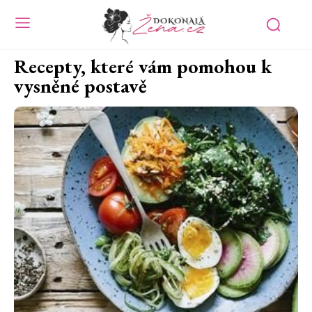
Recepty, které vám pomohou k
vysněné postavě