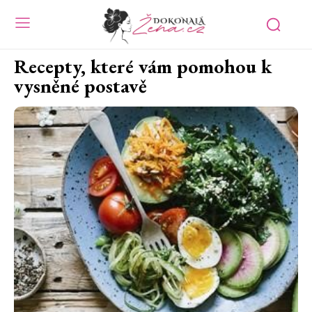
Recepty, které vám pomohou k
vysněné postavě