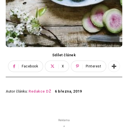
Sdílet článek
Facebook
X
Pinterest
Autor článku:
Redakce DŽ
6 března, 2019
Reklama
'