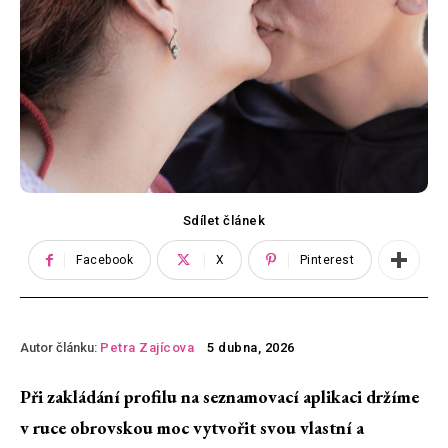
Sdílet článek
Facebook
X
Pinterest
Autor článku:
Petra Zajícova
5 dubna, 2026
Při zakládání profilu na seznamovací aplikaci držíme
v ruce obrovskou moc vytvořit svou vlastní a