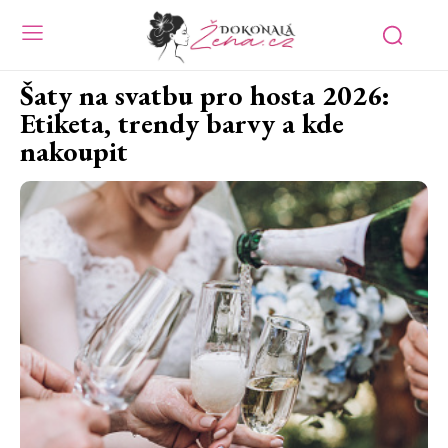
Šaty na svatbu pro hosta 2026:
Etiketa, trendy barvy a kde
nakoupit