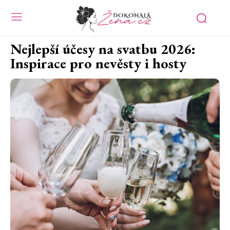
Nejlepší účesy na svatbu 2026:
Inspirace pro nevěsty i hosty