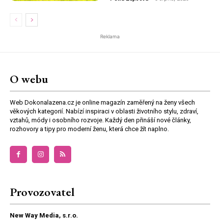
Reklama
O webu
Web Dokonalazena.cz je online magazín zaměřený na ženy všech
věkových kategorií. Nabízí inspiraci v oblasti životního stylu, zdraví,
vztahů, módy i osobního rozvoje. Každý den přináší nové články,
rozhovory a tipy pro moderní ženu, která chce žít naplno.
Provozovatel
New Way Media, s.r.o.