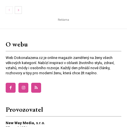
Reklama
O webu
Web Dokonalazena.cz je online magazín zaměřený na ženy všech
věkových kategorií. Nabízí inspiraci v oblasti životního stylu, zdraví,
vztahů, módy i osobního rozvoje. Každý den přináší nové články,
rozhovory a tipy pro moderní ženu, která chce žít naplno.
Provozovatel
New Way Media, s.r.o.