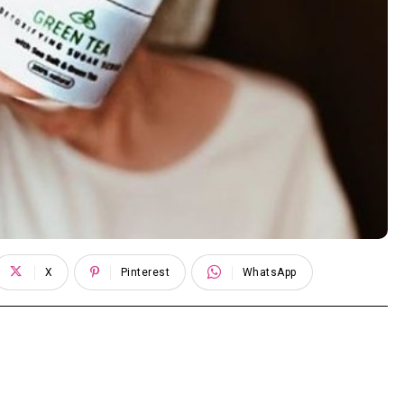
X
Pinterest
WhatsApp