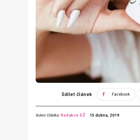
Sdílet článek
Facebook
Autor článku:
Redakce DŽ
15 dubna, 2019