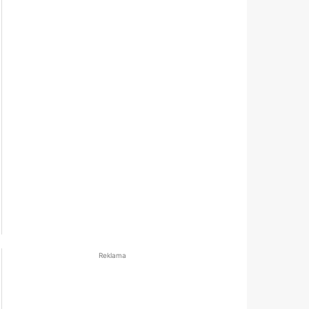
Reklama