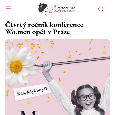
Čtvrtý ročník konference
Wo.men opět v Praze