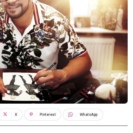
X
Pinterest
WhatsApp