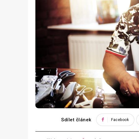
Sdílet článek
Facebook