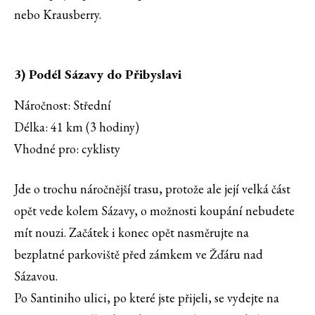
nebo Krausberry.
3) Podél Sázavy do Přibyslavi
Náročnost: Střední
Délka: 41 km (3 hodiny)
Vhodné pro: cyklisty
Jde o trochu náročnější trasu, protože ale její velká část
opět vede kolem Sázavy, o možnosti koupání nebudete
mít nouzi. Začátek i konec opět nasměrujte na
bezplatné parkoviště před zámkem ve Žďáru nad
Sázavou.
Po Santiniho ulici, po které jste přijeli, se vydejte na