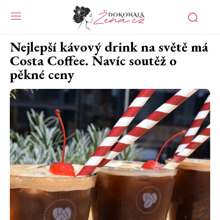
Nejlepší kávový drink na světě má
Costa Coffee. Navíc soutěž o
pěkné ceny