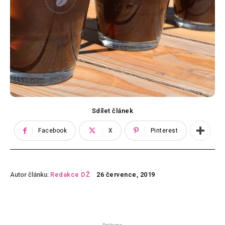
Sdílet článek
Facebook
X
Pinterest
Autor článku:
Redakce DŽ
26 července, 2019