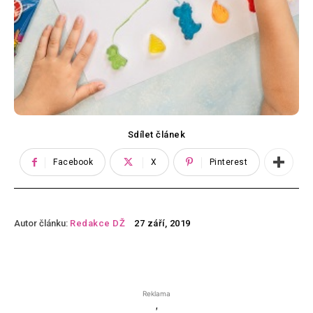
Sdílet článek
Facebook
X
Pinterest
Autor článku:
Redakce DŽ
27 září, 2019
Reklama
'