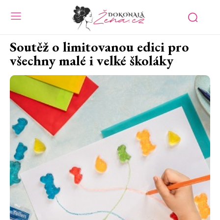
Soutěž o limitovanou edici pro
všechny malé i velké školáky