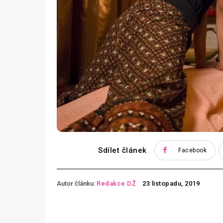
Sdílet článek
Facebook
Autor článku:
Redakce DŽ
23 listopadu, 2019