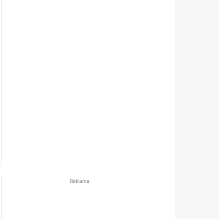
Reklama