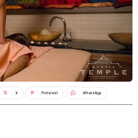
X
Pinterest
WhatsApp