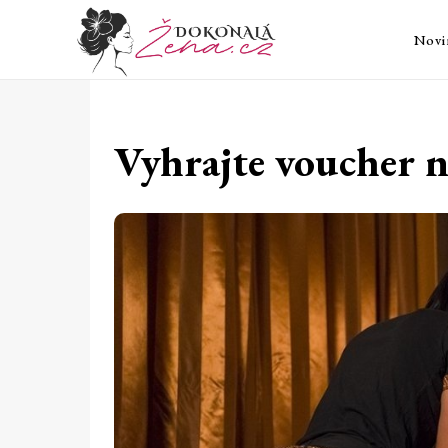
Novi
Vyhrajte voucher 