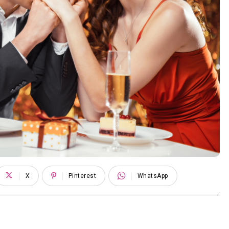
X
Pinterest
WhatsApp