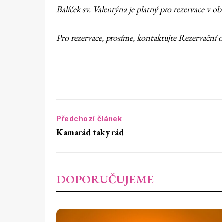
Balíček sv. Valentýna je platný pro rezervace v 
Pro rezervace, prosíme, kontaktujte Rezervační 
Předchozí článek
Kamarád taky rád
DOPORUČUJEME