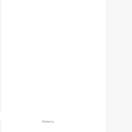
Reklama