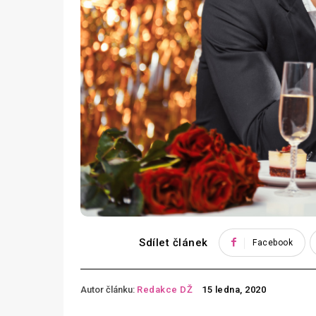
Sdílet článek
Facebook
Autor článku:
Redakce DŽ
15 ledna, 2020