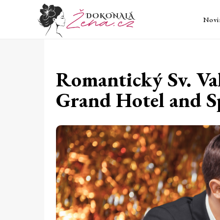
Novi
Romantický Sv. Va
Grand Hotel and S