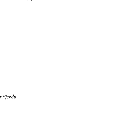
příjezdu