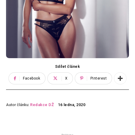
Sdílet článek
Facebook
X
Pinterest
Autor článku:
Redakce DŽ
16 ledna, 2020