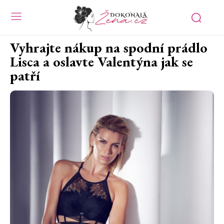
Vyhrajte nákup na spodní prádlo
Lisca a oslavte Valentýna jak se
patří