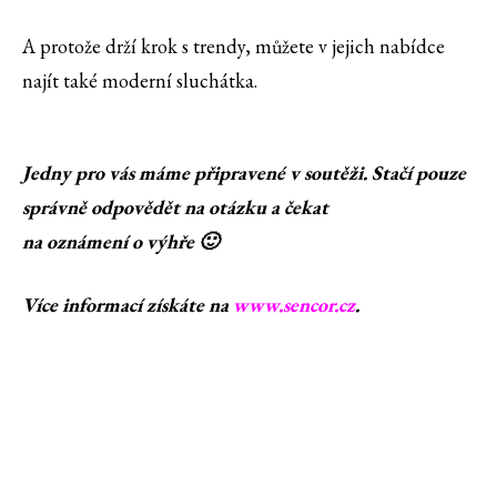
A protože drží krok s trendy, můžete v jejich nabídce
najít také moderní sluchátka.
Jedny pro vás máme připravené v soutěži. Stačí pouze
správně odpovědět na otázku a čekat
na oznámení o výhře 🙂
Více informací získáte na
www.sencor.cz
.