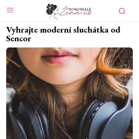
Vyhrajte moderní sluchátka od
Sencor