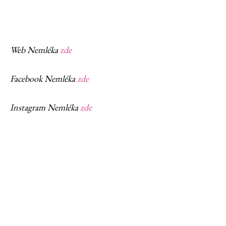
Web Nemléka
zde
Facebook Nemléka
zde
Instagram Nemléka
zde