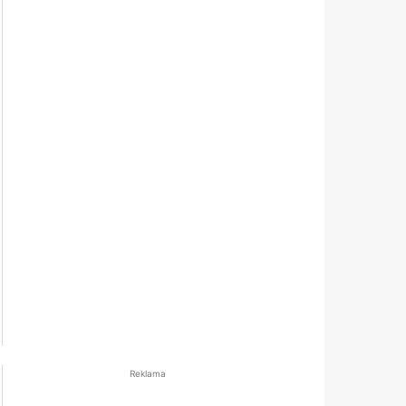
Reklama