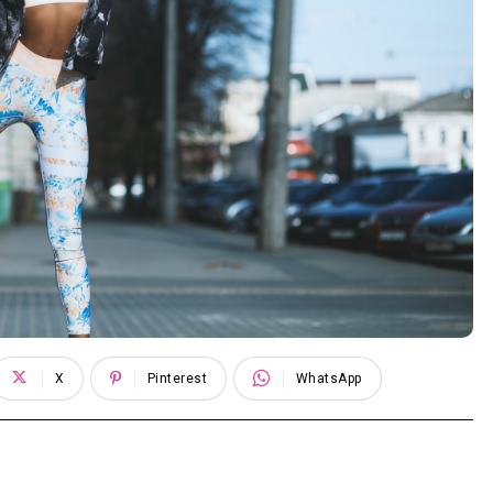
X
Pinterest
WhatsApp