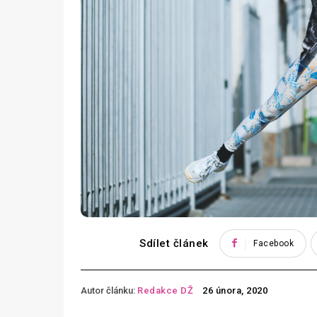
Sdílet článek
Facebook
Autor článku:
Redakce DŽ
26 února, 2020