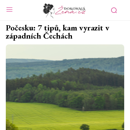
Počesku: 7 tipů, kam vyrazit v
západních Čechách