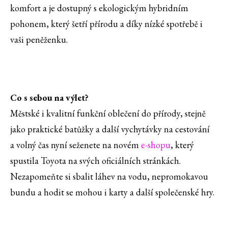
komfort a je dostupný s ekologickým hybridním
pohonem, který šetří přírodu a díky nízké spotřebě i
vaši peněženku.
Co s sebou na výlet?
Městské i kvalitní funkční oblečení do přírody, stejně
jako praktické batůžky a další vychytávky na cestování
a volný čas nyní seženete na novém
e-shopu
, který
spustila Toyota na svých oficiálních stránkách.
Nezapomeňte si sbalit láhev na vodu, nepromokavou
bundu a hodit se mohou i karty a další společenské hry.