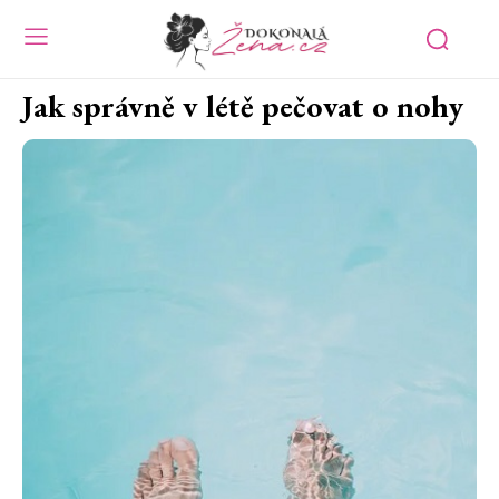
Jak správně v létě pečovat o nohy