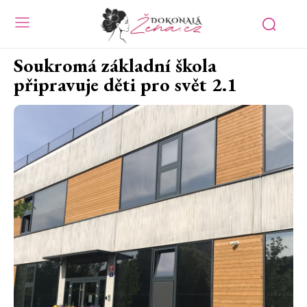
Soukromá základní škola
připravuje děti pro svět 2.1