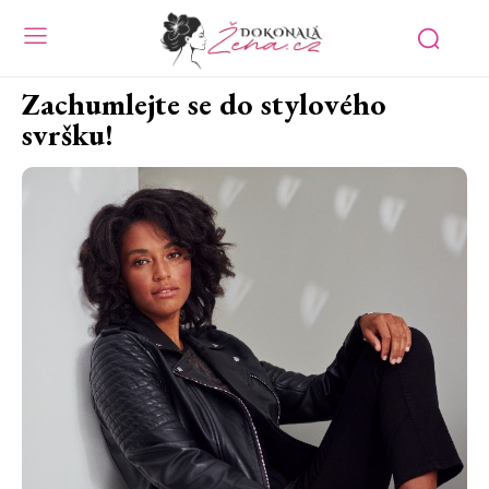
Zachumlejte se do stylového
svršku!