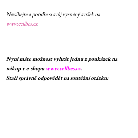
Neváhejte a pořiďte si svůj vysněný svršek na
www.cellbes.cz
.
Nyní máte možnost vyhrát jednu z poukázek na
nákup v e-shopu
www.cellbes.cz
.
Stačí správně odpovědět na soutěžní otázku: