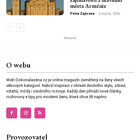
města Arménie
Petra Zajícova
-
2 srpna, 2026
Reklama
O webu
Web Dokonalazena.cz je online magazín zaměřený na ženy všech
věkových kategorií. Nabízí inspiraci v oblasti životního stylu, zdraví,
vztahů, módy i osobního rozvoje. Každý den přináší nové články,
rozhovory a tipy pro moderní ženu, která chce žít naplno.
Provozovatel