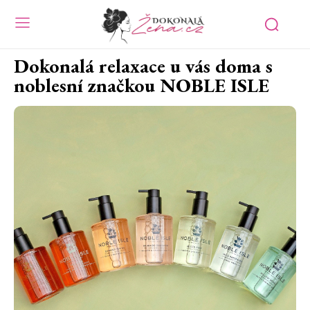
Dokonalá relaxace u vás doma s
noblesní značkou NOBLE ISLE