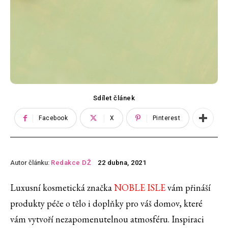
Sdílet článek
Facebook
X
Pinterest
Autor článku:
Redakce DŽ
22 dubna, 2021
Luxusní kosmetická značka
NOBLE ISLE
vám přináší
produkty péče o tělo i doplňky pro váš domov, které
vám vytvoří nezapomenutelnou atmosféru. Inspiraci