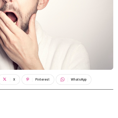
X
Pinterest
WhatsApp