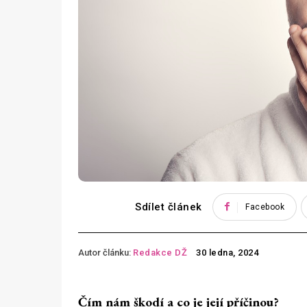
Sdílet článek
Facebook
Autor článku:
Redakce DŽ
30 ledna, 2024
Čím nám škodí a co je její příčinou?