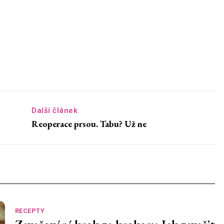
Další článek
Reoperace prsou. Tabu? Už ne
RECEPTY