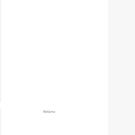
Reklama