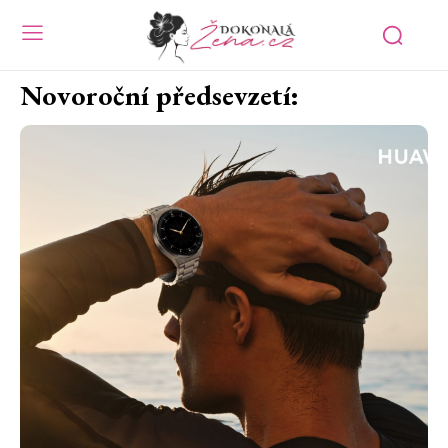
Novoroční předsevzetí: