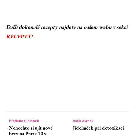
Další dokonalé recepty najdete na našem webu v sekci
RECEPTY!
Předchozí článek
Další článek
Nenechte si ujít nové
Jídelníček při detoxikaci
byty na Praze 10 v