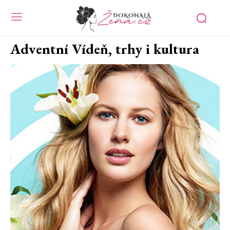
Adventní Vídeň, trhy i kultura